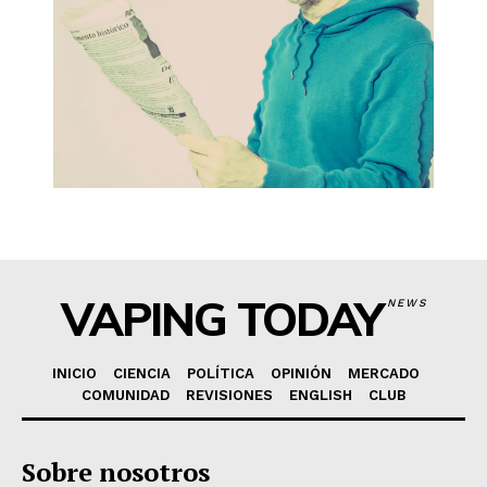
VAPING TODAY
NEWS
INICIO
CIENCIA
POLÍTICA
OPINIÓN
MERCADO
COMUNIDAD
REVISIONES
ENGLISH
CLUB
Sobre nosotros