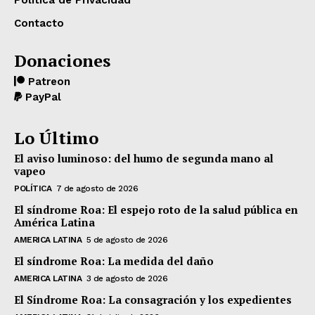
Política de Privacidad
Contacto
Donaciones
Patreon
PayPal
Lo Último
El aviso luminoso: del humo de segunda mano al
vapeo
POLÍTICA
7 de agosto de 2026
El síndrome Roa: El espejo roto de la salud pública en
América Latina
AMERICA LATINA
5 de agosto de 2026
El síndrome Roa: La medida del daño
AMERICA LATINA
3 de agosto de 2026
El Síndrome Roa: La consagración y los expedientes